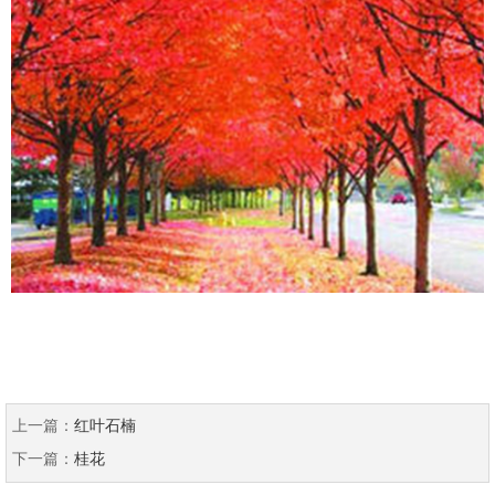
上一篇：
红叶石楠
下一篇：
桂花