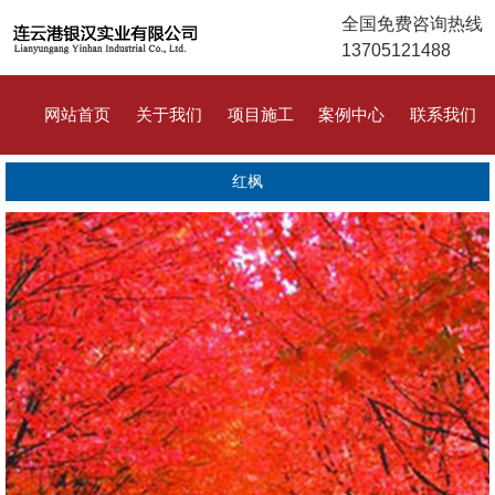
全国免费咨询热线
13705121488
网站首页
关于我们
项目施工
案例中心
联系我们
红枫