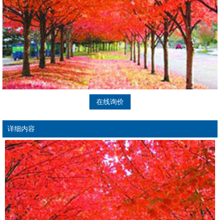
在线询价
详细内容