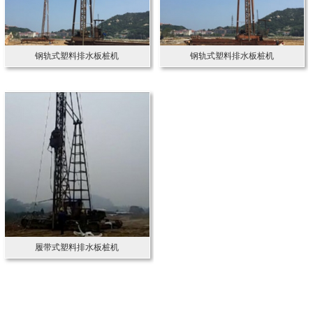
钢轨式塑料排水板桩机
钢轨式塑料排水板桩机
履带式塑料排水板桩机