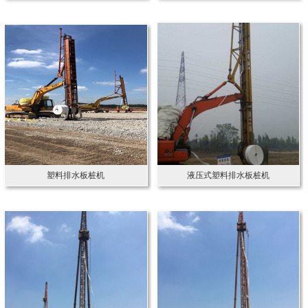
塑料排水板桩机
液压式塑料排水板桩机