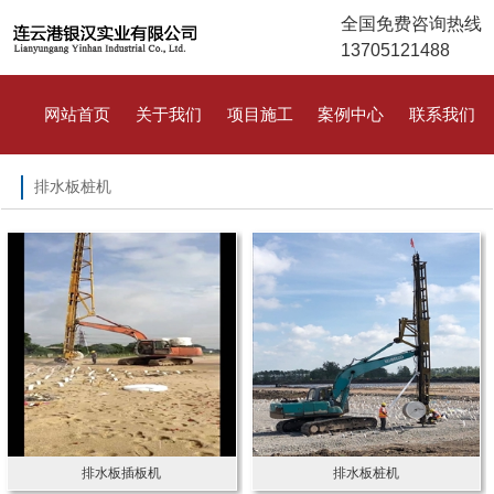
全国免费咨询热线
13705121488
网站首页
关于我们
项目施工
案例中心
联系我们
排水板桩机
排水板插板机
排水板桩机