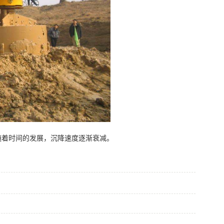
随着时间的发展，沉降速度逐渐衰减。