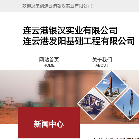
欢迎您来到连云港银汉实业有限公司！
网站首页
关于我们
HOME
ABOUT
公司简介
联系我们
新闻中心