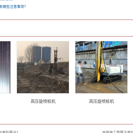
工有哪些注意事项？
高压旋喷桩机
高压旋喷桩机
有哪些要点？
地基施工需要注意