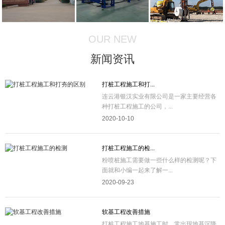
OUR NEW
新闻资讯
打桩工程施工和打...
连云港银汉实业有限公司是一家主要经营各
种打桩工程施工的公司，...
2020-10-10
打桩工程施工的检...
粉喷桩施工需要做一些什么样的检测呢？下
面就和小编一起来了解一...
2020-09-23
软基工程改善措施
打桩工程施工地基施工时，常出现地基沉降