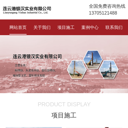
全国免费咨询热线
13705121488
网站首页
关于我们
项目施工
案例中心
联系我们
PRODUCT DISPLAY
项目施工